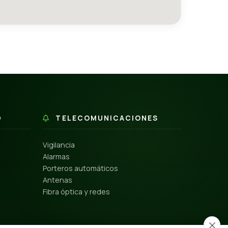
D
TELECOMUNICACIONES
Vigilancia
Alarmas
Porteros automáticos
Antenas
Fibra óptica y redes