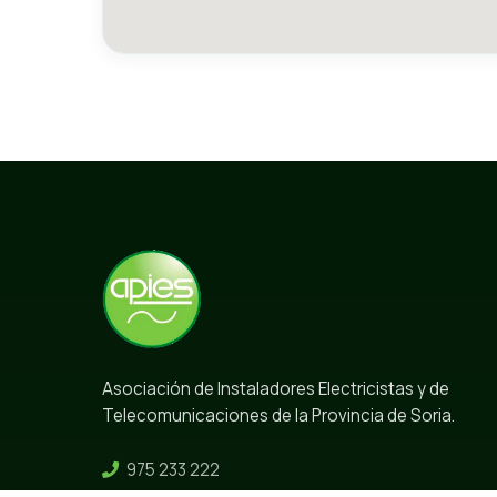
Asociación de Instaladores Electricistas y de
Telecomunicaciones de la Provincia de Soria.
975 233 222