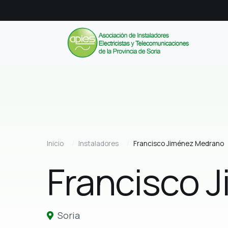
Inicio
Instaladores
Francisco Jiménez Medrano
Francisco 
Soria