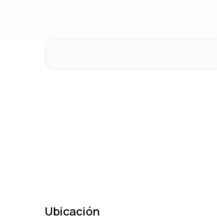
Ubicación